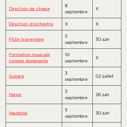
8
Direction de chœur
X
septembre
Direction d’orchestre
X
X
5
Flûte traversière
30 juin
septembre
Formation musicale
10
X
comme dominante
septembre
3
Guitare
02 juillet
septembre
3
Harpe
26 juin
septembre
5
Hautbois
30 juin
septembre