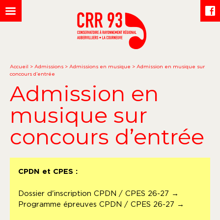
Accueil
>
Admissions
>
Admissions en musique
>
Admission en musique sur
concours d’entrée
Admission en
musique sur
concours d’entrée
CPDN et CPES :
Dossier d'inscription CPDN / CPES 26-27 →
Programme épreuves CPDN / CPES 26-27 →