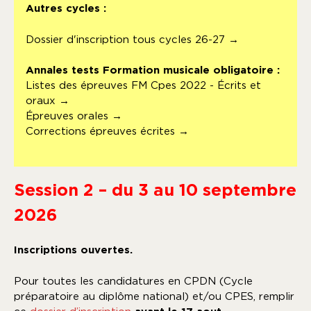
Autres cycles :
Dossier d'inscription tous cycles 26-27 →
Annales tests Formation musicale obligatoire :
Listes des épreuves FM Cpes 2022 - Écrits et
oraux →
Épreuves orales →
Corrections épreuves écrites →
Session 2 – du 3 au 10 septembre
2026
Inscriptions ouvertes.
Pour toutes les candidatures en CPDN (Cycle
préparatoire au diplôme national) et/ou CPES, remplir