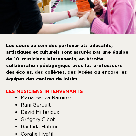
Les cours au sein des partenariats éducatifs,
artistiques et culturels sont assurés par une équipe
de 10 musiciens intervenants, en étroite
collaboration pédagogique avec les professeurs
des écoles, des collèges, des lycées ou encore les
équipes des centres de loisirs.
LES MUSICIENS INTERVENANTS
Maria Baeza Ramirez
Rani Geroult
David Millerioux
Grégory Cibot
Rachida Habibi
Coralie Hyafil