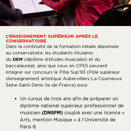
L’ENSEIGNEMENT SUPÉRIEUR APRÈS LE
CONSERVATOIRE
Dans la continuité de la formation initiale dispensée
au conservatoire, les étudiants titulaires
du
DEM
(diplôme d’études musicales) et du
baccalauréat, ainsi que ceux en CPES peuvent
intégrer sur concours le Pôle Sup’93 (Pôle supérieur
d’enseignement artistique Aubervilliers-La Courneuve
Seine-Saint-Denis Ile-de-France) pour
Un cursus de trois ans afin de préparer un
diplôme national supérieur professionnel de
musicien
(DNSPM)
couplé avec une licence «
Arts, mention Musique » à l’Université de
Paris 8.