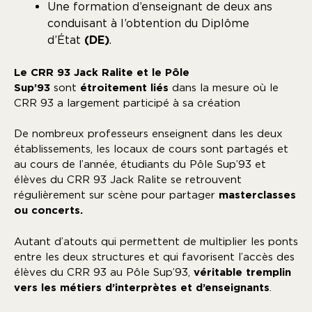
Une formation d’enseignant de deux ans
conduisant à l’obtention du Diplôme
d’État
(DE)
.
Le CRR 93 Jack Ralite et le Pôle
Sup’93
sont
étroitement liés
dans la mesure où le
CRR 93 a largement participé à sa création
De nombreux professeurs enseignent dans les deux
établissements, les locaux de cours sont partagés et
au cours de l’année, étudiants du Pôle Sup’93 et
élèves du CRR 93 Jack Ralite se retrouvent
régulièrement sur scène pour partager
masterclasses
ou concerts.
Autant d’atouts qui permettent de multiplier les ponts
entre les deux structures et qui favorisent l’accès des
élèves du CRR 93 au Pôle Sup’93,
véritable tremplin
vers les métiers d’interprètes et d’enseignants
.