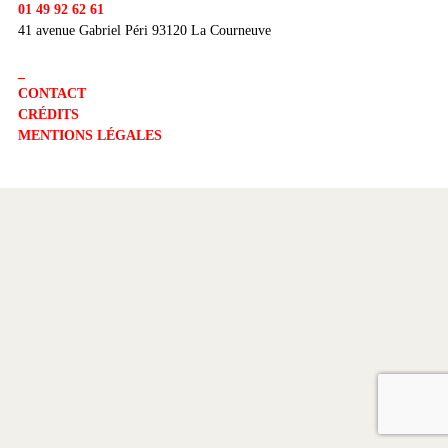
01 49 92 62 61
41 avenue Gabriel Péri 93120 La Courneuve
_
CONTACT
CRÉDITS
MENTIONS LÉGALES