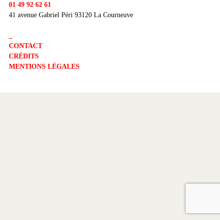
01 49 92 62 61
41 avenue Gabriel Péri 93120 La Courneuve
_
CONTACT
CRÉDITS
MENTIONS LÉGALES