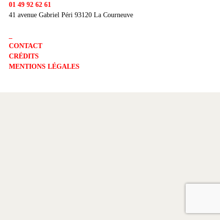
01 49 92 62 61
41 avenue Gabriel Péri 93120 La Courneuve
_
CONTACT
CRÉDITS
MENTIONS LÉGALES