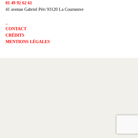
01 49 92 62 61
41 avenue Gabriel Péri 93120 La Courneuve
_
CONTACT
CRÉDITS
MENTIONS LÉGALES