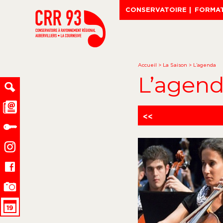
CONSERVATOIRE
FORMA
Accueil
>
La Saison
>
L’agenda
L’agen
<<