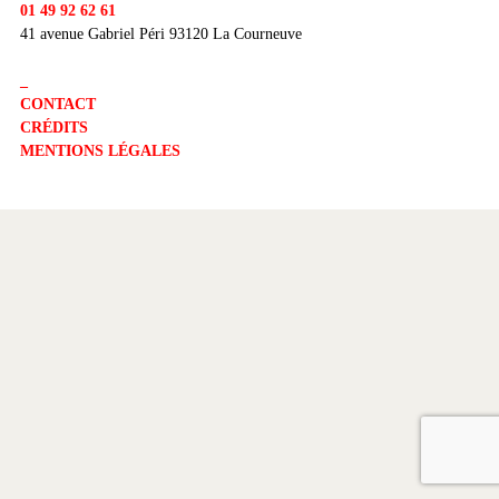
01 49 92 62 61
41 avenue Gabriel Péri 93120 La Courneuve
_
CONTACT
CRÉDITS
MENTIONS LÉGALES