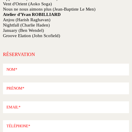
Vent d'Orient (Aoko Soga)
Nous ne nous aimons plus (Jean-Baptiste Le Men)
Atelier d'Yvan ROBILLIARD
Anjou (Harish Raghavan)
Nightfall (Charlie Haden)
January (Ben Wendel)
Groove Elation (John Scofield)
RÉSERVATION