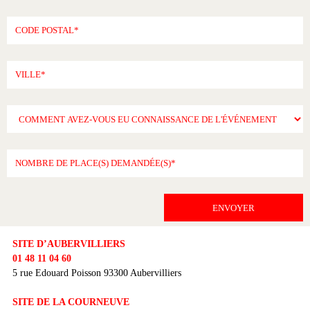
SITE D’AUBERVILLIERS
01 48 11 04 60
5 rue Edouard Poisson 93300 Aubervilliers
SITE DE LA COURNEUVE