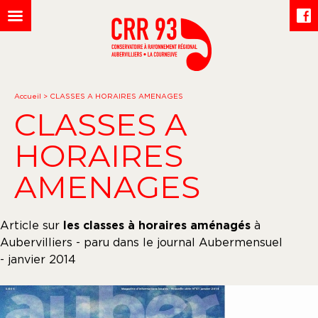
Accueil
>
CLASSES A HORAIRES AMENAGES
CLASSES A
HORAIRES
AMENAGES
Article sur
les classes à horaires aménagés
à
Aubervilliers - paru dans le journal Aubermensuel
- janvier 2014