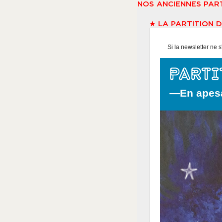
NOS ANCIENNES PART
★ LA PARTITION D