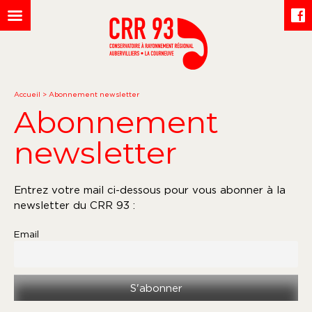
Accueil
>
Abonnement newsletter
Abonnement
newsletter
Entrez votre mail ci-dessous pour vous abonner à la
newsletter du CRR 93 :
Email