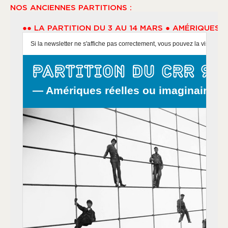
NOS ANCIENNES PARTITIONS :
●● LA PARTITION DU 3 AU 14 MARS ● AMÉRIQUES R