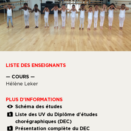
LISTE DES ENSEIGNANTS
— COURS —
Hélène Leker
PLUS D'INFORMATIONS
Schéma des études
Liste des UV du Diplôme d'études
chorégraphiques (DEC)
Présentation complète du DEC