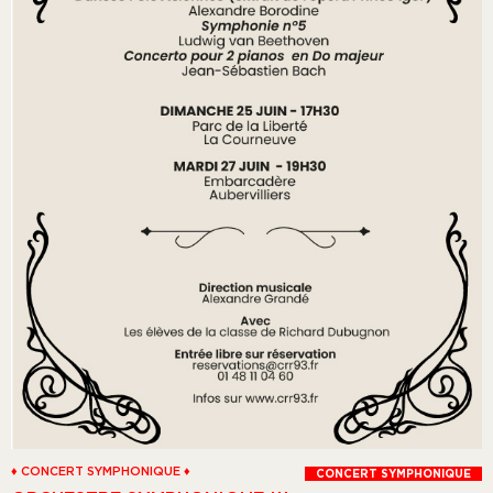
♦ CONCERT SYMPHONIQUE ♦
CONCERT SYMPHONIQUE