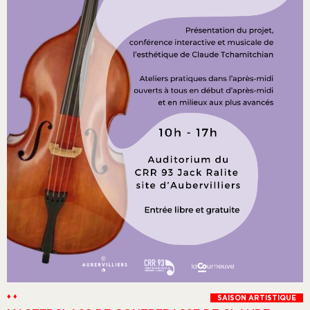
♦ ♦
SAISON ARTISTIQUE