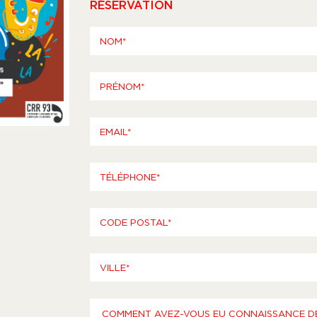
RÉSERVATION