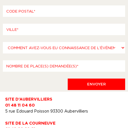
SITE D’AUBERVILLIERS
01 48 11 04 60
5 rue Edouard Poisson 93300 Aubervilliers
SITE DE LA COURNEUVE