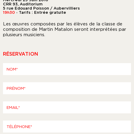
CRR 93, Auditorium
5 rue Edouard Poisson / Aubervilliers
19h30
Tarifs : Entrée gratuite
●
Les œuvres composées par les élèves de la classe de
composition de Martin Matalon seront interprétées par
plusieurs musiciens.
RÉSERVATION