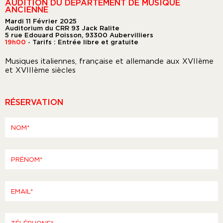
AUDITION DU DÉPARTEMENT DE MUSIQUE
ANCIENNE
Mardi 11 Février 2025
Auditorium du CRR 93 Jack Ralite
5 rue Edouard Poisson, 93300 Aubervilliers
19h00
Tarifs : Entrée libre et gratuite
●
Musiques italiennes, française et allemande aux XVIIème
et XVIIIème siècles
RÉSERVATION