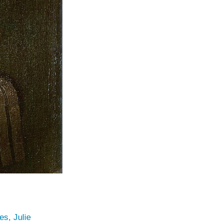
es, Julie