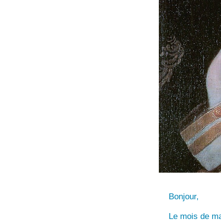
Bonjour,
Le mois de ma