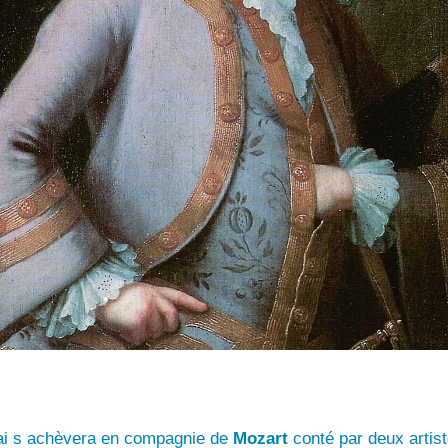
i s achèvera en compagnie de
Mozart
conté par deux artist