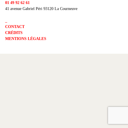
01 49 92 62 61
41 avenue Gabriel Péri 93120 La Courneuve
_
CONTACT
CRÉDITS
MENTIONS LÉGALES