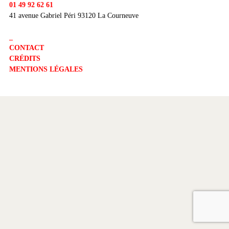
01 49 92 62 61
41 avenue Gabriel Péri 93120 La Courneuve
_
CONTACT
CRÉDITS
MENTIONS LÉGALES