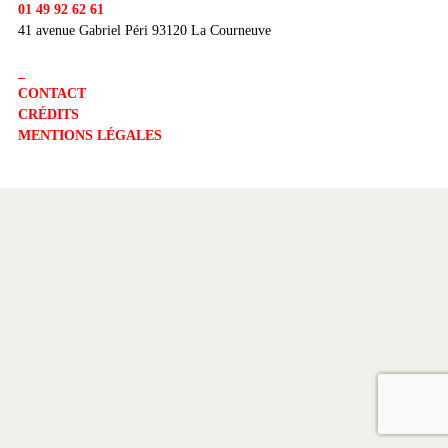
01 49 92 62 61
41 avenue Gabriel Péri 93120 La Courneuve
_
CONTACT
CRÉDITS
MENTIONS LÉGALES