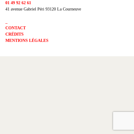
01 49 92 62 61
41 avenue Gabriel Péri 93120 La Courneuve
_
CONTACT
CRÉDITS
MENTIONS LÉGALES