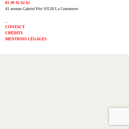
01 49 92 62 61
41 avenue Gabriel Péri 93120 La Courneuve
_
CONTACT
CRÉDITS
MENTIONS LÉGALES