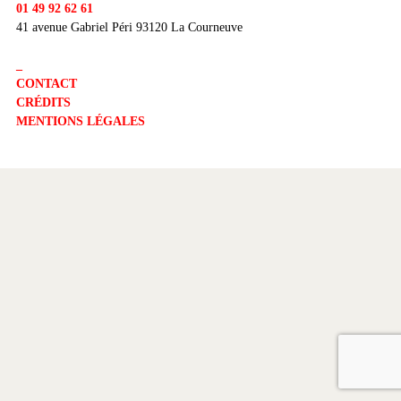
01 49 92 62 61
41 avenue Gabriel Péri 93120 La Courneuve
_
CONTACT
CRÉDITS
MENTIONS LÉGALES