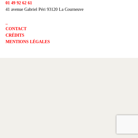
01 49 92 62 61
41 avenue Gabriel Péri 93120 La Courneuve
_
CONTACT
CRÉDITS
MENTIONS LÉGALES