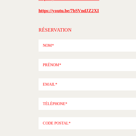
https://youtu.be/7bSVndJZ2XI
RÉSERVATION