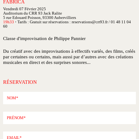
FABRICA
Vendredi 07 Février 2025
Auditorium du CRR 93 Jack Ralite
5 rue Edouard Poisson, 93300 Aubervilliers
19h33
Tarifs : Gratuit sur réservations : reservations@crr93.fr / 01 48 11 04
●
60
Classe d'improvisation de Philippe Pannier
Du créatif avec des improvisations à effectifs variés, des films, créés
par certaines ou certains, mais aussi par d’autres avec des créations
musicales en direct et des surprises sonores...
RÉSERVATION