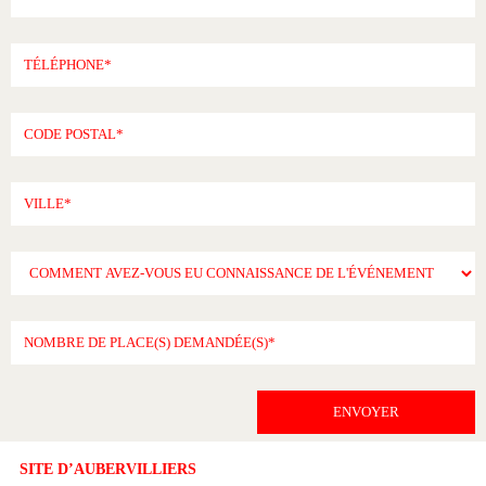
SITE D’AUBERVILLIERS